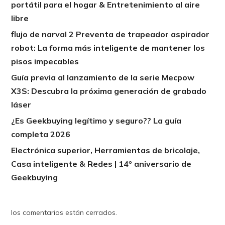
portátil para el hogar & Entretenimiento al aire
libre
flujo de narval 2 Preventa de trapeador aspirador
robot: La forma más inteligente de mantener los
pisos impecables
Guía previa al lanzamiento de la serie Mecpow
X3S: Descubra la próxima generación de grabado
láser
¿Es Geekbuying legítimo y seguro?? La guía
completa 2026
Electrónica superior, Herramientas de bricolaje,
Casa inteligente & Redes | 14º aniversario de
Geekbuying
los comentarios están cerrados.