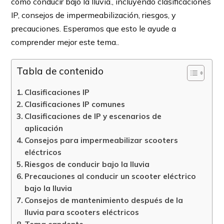
cómo conducir bajo la lluvia., incluyendo clasificaciones
IP, consejos de impermeabilización, riesgos, y
precauciones. Esperamos que esto le ayude a
comprender mejor este tema..
Tabla de contenido
Clasificaciones IP
Clasificaciones IP comunes
Clasificaciones de IP y escenarios de
aplicación
Consejos para impermeabilizar scooters
eléctricos
Riesgos de conducir bajo la lluvia
Precauciones al conducir un scooter eléctrico
bajo la lluvia
Consejos de mantenimiento después de la
lluvia para scooters eléctricos