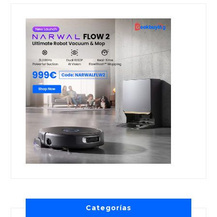
Categorías