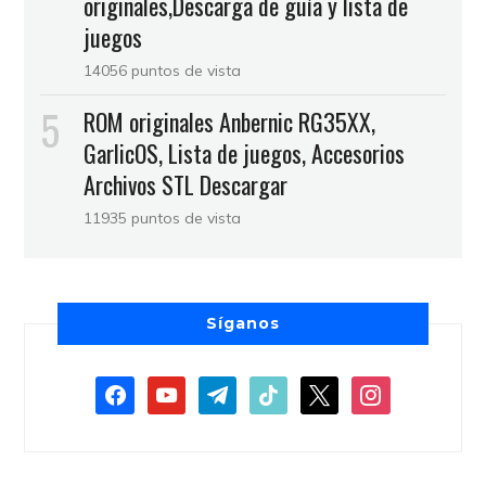
originales,Descarga de guía y lista de
juegos
14056 puntos de vista
ROM originales Anbernic RG35XX,
GarlicOS, Lista de juegos, Accesorios
Archivos STL Descargar
11935 puntos de vista
Síganos