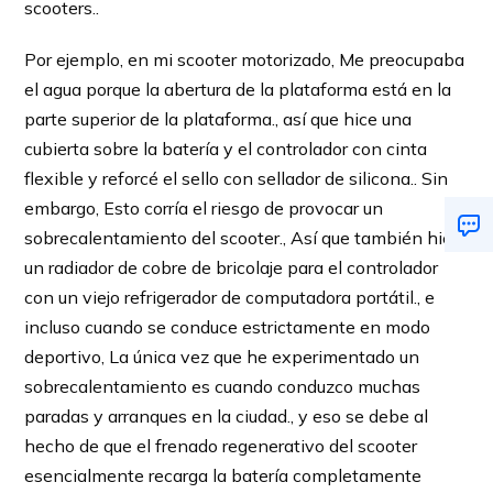
scooters..
Por ejemplo, en mi scooter motorizado, Me preocupaba
el agua porque la abertura de la plataforma está en la
parte superior de la plataforma., así que hice una
cubierta sobre la batería y el controlador con cinta
flexible y reforcé el sello con sellador de silicona.. Sin
embargo, Esto corría el riesgo de provocar un
sobrecalentamiento del scooter., Así que también hice
un radiador de cobre de bricolaje para el controlador
con un viejo refrigerador de computadora portátil., e
incluso cuando se conduce estrictamente en modo
deportivo, La única vez que he experimentado un
sobrecalentamiento es cuando conduzco muchas
paradas y arranques en la ciudad., y eso se debe al
hecho de que el frenado regenerativo del scooter
esencialmente recarga la batería completamente