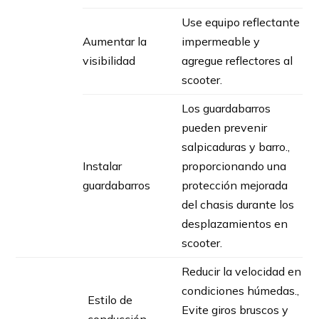
Use equipo reflectante
Aumentar la
impermeable y
visibilidad
agregue reflectores al
scooter.
Los guardabarros
pueden prevenir
salpicaduras y barro.,
Instalar
proporcionando una
guardabarros
protección mejorada
del chasis durante los
desplazamientos en
scooter.
Reducir la velocidad en
condiciones húmedas.,
Estilo de
Evite giros bruscos y