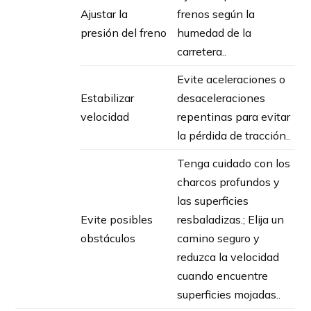
Ajustar la
frenos según la
presión del freno
humedad de la
carretera..
Evite aceleraciones o
Estabilizar
desaceleraciones
velocidad
repentinas para evitar
la pérdida de tracción..
Tenga cuidado con los
charcos profundos y
las superficies
Evite posibles
resbaladizas.; Elija un
obstáculos
camino seguro y
reduzca la velocidad
cuando encuentre
superficies mojadas..