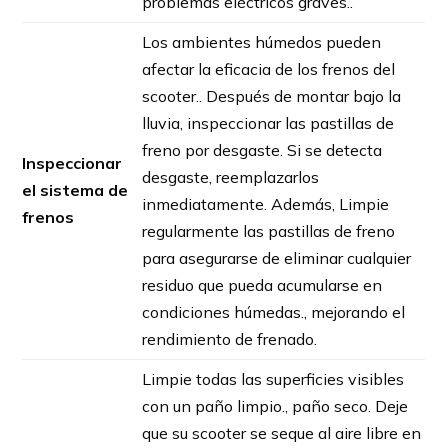
problemas eléctricos graves..
Los ambientes húmedos pueden
afectar la eficacia de los frenos del
scooter.. Después de montar bajo la
lluvia, inspeccionar las pastillas de
freno por desgaste. Si se detecta
Inspeccionar
desgaste, reemplazarlos
el sistema de
inmediatamente. Además, Limpie
frenos
regularmente las pastillas de freno
para asegurarse de eliminar cualquier
residuo que pueda acumularse en
condiciones húmedas., mejorando el
rendimiento de frenado.
Limpie todas las superficies visibles
con un paño limpio., paño seco. Deje
que su scooter se seque al aire libre en