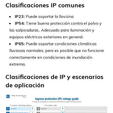
Clasificaciones IP comunes
IP23:
Puede soportar la llovizna.
IP54:
Tiene buena protección contra el polvo y
las salpicaduras., Adecuado para iluminación y
equipos eléctricos exteriores en general..
IP65:
Puede soportar condiciones climáticas
lluviosas normales, pero es posible que no funcione
correctamente en condiciones de inundación
extrema..
Clasificaciones de IP y escenarios
de aplicación