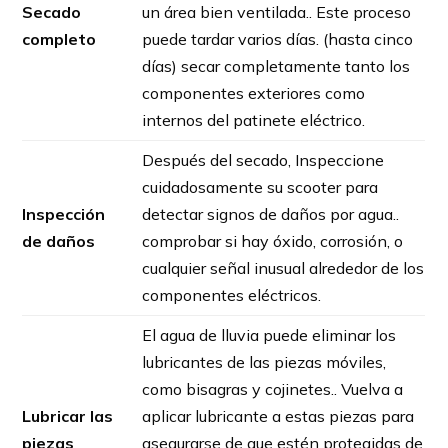
Secado
un área bien ventilada.. Este proceso
completo
puede tardar varios días. (hasta cinco
días) secar completamente tanto los
componentes exteriores como
internos del patinete eléctrico.
Después del secado, Inspeccione
cuidadosamente su scooter para
Inspección
detectar signos de daños por agua..
de daños
comprobar si hay óxido, corrosión, o
cualquier señal inusual alrededor de los
componentes eléctricos.
El agua de lluvia puede eliminar los
lubricantes de las piezas móviles,
como bisagras y cojinetes.. Vuelva a
Lubricar las
aplicar lubricante a estas piezas para
piezas
asegurarse de que estén protegidas de