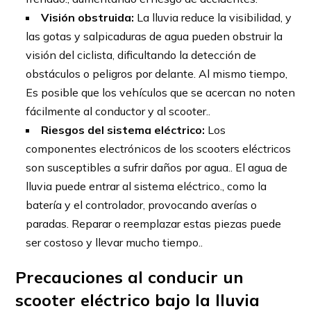
Visión obstruida:
La lluvia reduce la visibilidad, y
las gotas y salpicaduras de agua pueden obstruir la
visión del ciclista, dificultando la detección de
obstáculos o peligros por delante. Al mismo tiempo,
Es posible que los vehículos que se acercan no noten
fácilmente al conductor y al scooter..
Riesgos del sistema eléctrico:
Los
componentes electrónicos de los scooters eléctricos
son susceptibles a sufrir daños por agua.. El agua de
lluvia puede entrar al sistema eléctrico., como la
batería y el controlador, provocando averías o
paradas. Reparar o reemplazar estas piezas puede
ser costoso y llevar mucho tiempo..
Precauciones al conducir un
scooter eléctrico bajo la lluvia