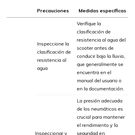
Precauciones
Medidas específicas
Verifique la
clasificación de
resistencia al agua del
Inspeccione la
scooter antes de
clasificación de
conducir bajo la lluvia.,
resistencia al
que generalmente se
agua
encuentra en el
manual del usuario o
en la documentación.
La presión adecuada
de los neumáticos es
crucial para mantener
el rendimiento y la
Inspeccionar y
seguridad en