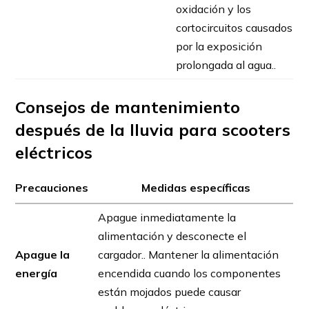
oxidación y los
cortocircuitos causados
​​por la exposición
prolongada al agua..
Consejos de mantenimiento
después de la lluvia para scooters
eléctricos
Precauciones
Medidas específicas
Apague inmediatamente la
alimentación y desconecte el
Apague la
cargador.. Mantener la alimentación
energía
encendida cuando los componentes
están mojados puede causar