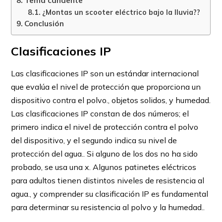
Tema candente
¿Montas un scooter eléctrico bajo la lluvia??
Conclusión
Clasificaciones IP
Las clasificaciones IP son un estándar internacional
que evalúa el nivel de protección que proporciona un
dispositivo contra el polvo., objetos solidos, y humedad.
Las clasificaciones IP constan de dos números; el
primero indica el nivel de protección contra el polvo
del dispositivo, y el segundo indica su nivel de
protección del agua.. Si alguno de los dos no ha sido
probado, se usa una x. Algunos patinetes eléctricos
para adultos tienen distintos niveles de resistencia al
agua., y comprender su clasificación IP es fundamental
para determinar su resistencia al polvo y la humedad..