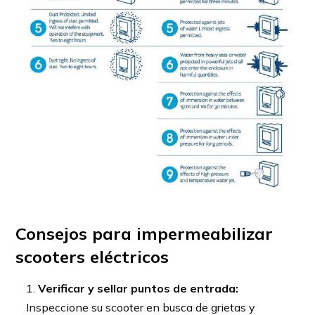
Consejos para impermeabilizar
scooters eléctricos
Verificar y sellar puntos de entrada:
Inspeccione su scooter en busca de grietas y