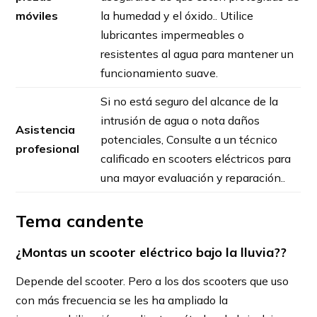
móviles
la humedad y el óxido.. Utilice
lubricantes impermeables o
resistentes al agua para mantener un
funcionamiento suave.
Si no está seguro del alcance de la
intrusión de agua o nota daños
Asistencia
potenciales, Consulte a un técnico
profesional
calificado en scooters eléctricos para
una mayor evaluación y reparación..
Tema candente
¿Montas un scooter eléctrico bajo la lluvia??
Depende del scooter. Pero a los dos scooters que uso
con más frecuencia se les ha ampliado la