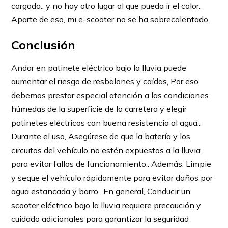
cargada., y no hay otro lugar al que pueda ir el calor.
Aparte de eso, mi e-scooter no se ha sobrecalentado.
Conclusión
Andar en patinete eléctrico bajo la lluvia puede
aumentar el riesgo de resbalones y caídas, Por eso
debemos prestar especial atención a las condiciones
húmedas de la superficie de la carretera y elegir
patinetes eléctricos con buena resistencia al agua..
Durante el uso, Asegúrese de que la batería y los
circuitos del vehículo no estén expuestos a la lluvia
para evitar fallos de funcionamiento.. Además, Limpie
y seque el vehículo rápidamente para evitar daños por
agua estancada y barro.. En general, Conducir un
scooter eléctrico bajo la lluvia requiere precaución y
cuidado adicionales para garantizar la seguridad