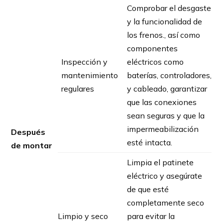
Comprobar el desgaste
y la funcionalidad de
los frenos., así como
componentes
Inspección y
eléctricos como
mantenimiento
baterías, controladores,
regulares
y cableado, garantizar
que las conexiones
sean seguras y que la
impermeabilización
Después
esté intacta.
de montar
Limpia el patinete
eléctrico y asegúrate
de que esté
completamente seco
Limpio y seco
para evitar la