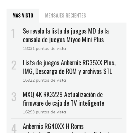
MAS VISTO
MENSAJES RECIENTES
Se revela la lista de juegos MD de la
consola de juegos Miyoo Mini Plus
18031 puntos de vista
Lista de juegos Anbernic RG35XX Plus,
IMG, Descarga de ROM y archivos STL
16922 puntos de vista
MXQ 4K RK3229 Actualización de
firmware de caja de TV inteligente
16293 puntos de vista
Anbernic RG40XX H Roms