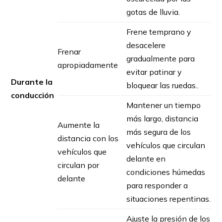
gotas de lluvia.
Frene temprano y
desacelere
Frenar
gradualmente para
apropiadamente
evitar patinar y
Durante la
bloquear las ruedas..
conducción
Mantener un tiempo
más largo, distancia
Aumente la
más segura de los
distancia con los
vehículos que circulan
vehículos que
delante en
circulan por
condiciones húmedas
delante
para responder a
situaciones repentinas.
Ajuste la presión de los