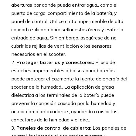
aberturas por donde pueda entrar agua., como el
puerto de carga, compartimiento de la batería, y
panel de control. Utilice cinta impermeable de alta
calidad o silicona para sellar estas áreas y evitar la
entrada de agua.. Sin embargo, asegúrese de no
cubrir las rejillas de ventilación o los sensores
necesarios en el scooter.
Proteger baterías y conectores:
El uso de
estuches impermeables o bolsas para baterías
puede proteger eficazmente la fuente de energía del
scooter de la humedad.. La aplicación de grasa
dieléctrica a los terminales de la batería puede
prevenir la corrosión causada por la humedad y
actuar como antioxidante., ayudando a aislar los
conectores de la humedad y el aire..
Paneles de control de cubierta:
Los paneles de