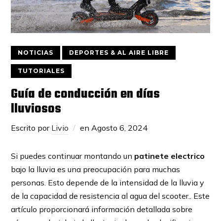
NOTICIAS
DEPORTES & AL AIRE LIBRE
TUTORIALES
Guía de conducción en días
lluviosos
Escrito por
Livio
en
Agosto 6, 2024
Si puedes continuar montando un
patinete electrico
bajo la lluvia es una preocupación para muchas
personas. Esto depende de la intensidad de la lluvia y
de la capacidad de resistencia al agua del scooter.. Este
artículo proporcionará información detallada sobre