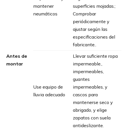
mantener
superficies mojadas.;
neumáticos
Comprobar
periódicamente y
ajustar según las
especificaciones del
fabricante..
Antes de
Llevar suficiente ropa
montar
impermeable.,
impermeables,
guantes
Use equipo de
impermeables, y
lluvia adecuado
cascos para
mantenerse seco y
abrigado, y elige
zapatos con suela
antideslizante.