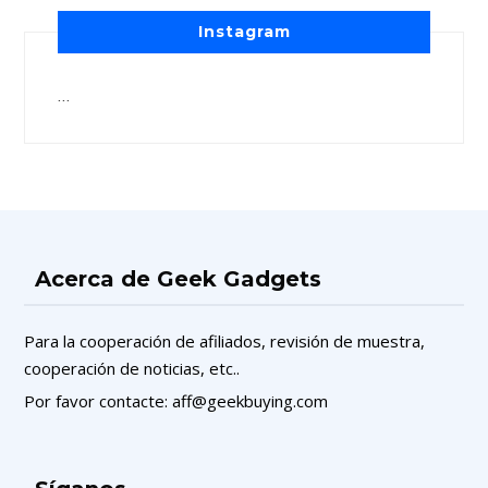
Instagram
…
Acerca de Geek Gadgets
Para la cooperación de afiliados, revisión de muestra,
cooperación de noticias, etc..
Por favor contacte: aff@geekbuying.com