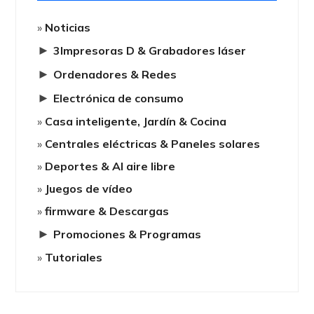
Noticias
►
3Impresoras D & Grabadores láser
►
Ordenadores & Redes
►
Electrónica de consumo
Casa inteligente, Jardín & Cocina
Centrales eléctricas & Paneles solares
Deportes & Al aire libre
Juegos de vídeo
firmware & Descargas
►
Promociones & Programas
Tutoriales