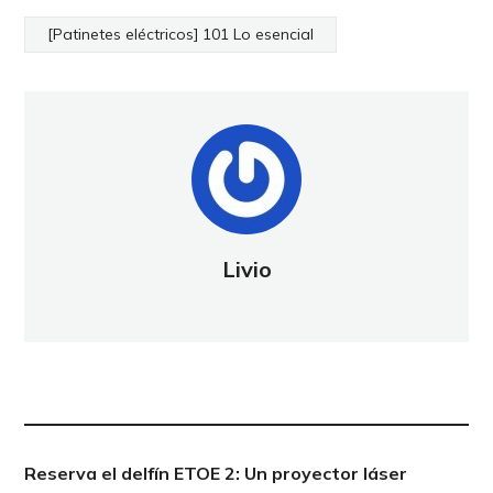
[Patinetes eléctricos] 101 Lo esencial
Livio
NUEVA PUBLICACIÓN
Reserva el delfín ETOE 2: Un proyector láser